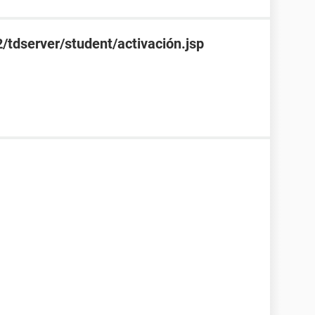
/tdserver/student/activación.jsp