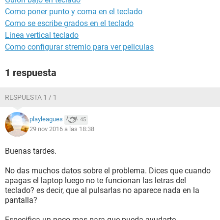
Como poner punto y coma en el teclado
Como se escribe grados en el teclado
Linea vertical teclado
Como configurar stremio para ver peliculas
1 respuesta
RESPUESTA 1 / 1
playleagues
45
29 nov 2016 a las 18:38
Buenas tardes.
No das muchos datos sobre el problema. Dices que cuando
apagas el laptop luego no te funcionan las letras del
teclado? es decir, que al pulsarlas no aparece nada en la
pantalla?
Especifica un poco mas para que pueda ayudarte.