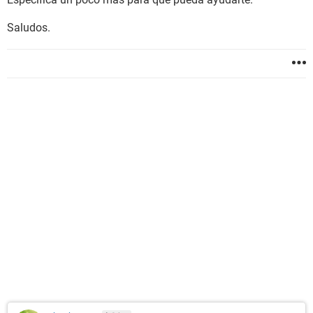
Saludos.