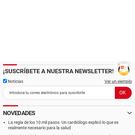
¡SUSCRÍBETE A NUESTRA NEWSLETTER!
Noticias
Ver un ejemplo
NOVEDADES
La regla de los 10 mil pasos. Un cardiólogo explicó lo que es
realmente necesario para la salud