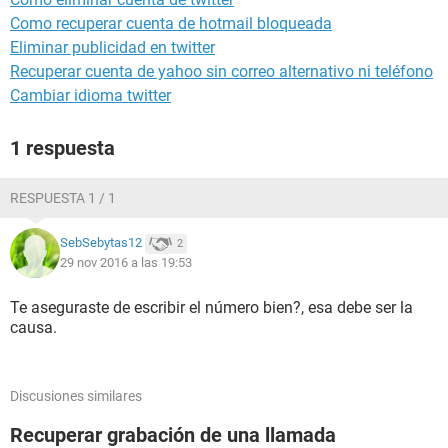
Como recuperar cuenta de hotmail bloqueada
Eliminar publicidad en twitter
Recuperar cuenta de yahoo sin correo alternativo ni teléfono
Cambiar idioma twitter
1 respuesta
RESPUESTA 1 / 1
SebSebytas12
2
29 nov 2016 a las 19:53
Te aseguraste de escribir el número bien?, esa debe ser la
causa.
Discusiones similares
Recuperar grabación de una llamada