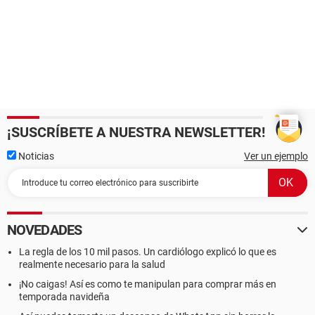
¡SUSCRÍBETE A NUESTRA NEWSLETTER!
Noticias
Ver un ejemplo
NOVEDADES
La regla de los 10 mil pasos. Un cardiólogo explicó lo que es
realmente necesario para la salud
¡No caigas! Así es como te manipulan para comprar más en
temporada navideña