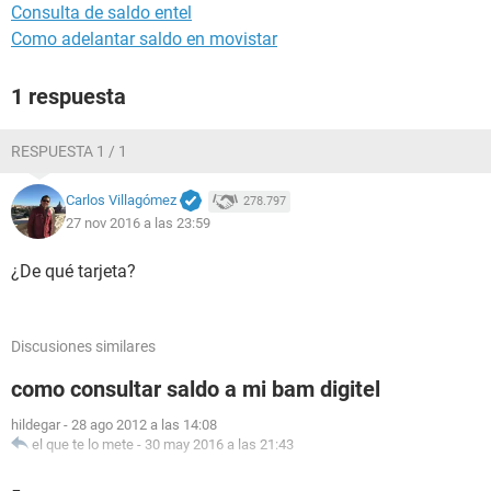
Consulta de saldo entel
Como adelantar saldo en movistar
1 respuesta
RESPUESTA 1 / 1
Carlos Villagómez
278.797
27 nov 2016 a las 23:59
¿De qué tarjeta?
Discusiones similares
como consultar saldo a mi bam digitel
hildegar
-
28 ago 2012 a las 14:08
el que te lo mete
-
30 may 2016 a las 21:43