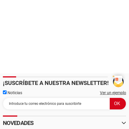
¡SUSCRÍBETE A NUESTRA NEWSLETTER!
Noticias
Ver un ejemplo
NOVEDADES