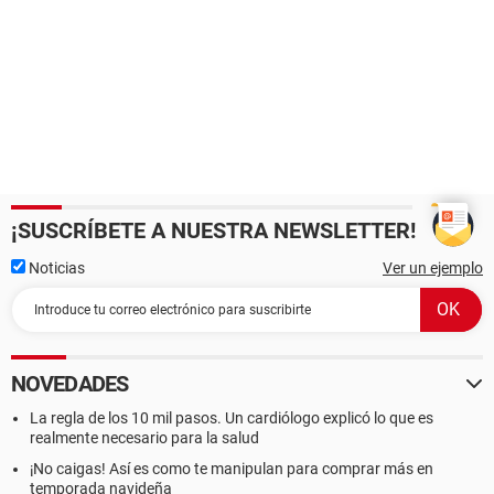
¡SUSCRÍBETE A NUESTRA NEWSLETTER!
Noticias
Ver un ejemplo
NOVEDADES
La regla de los 10 mil pasos. Un cardiólogo explicó lo que es
realmente necesario para la salud
¡No caigas! Así es como te manipulan para comprar más en
temporada navideña