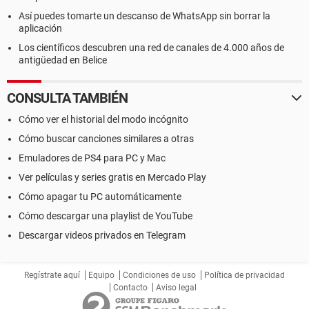
Así puedes tomarte un descanso de WhatsApp sin borrar la
aplicación
Los científicos descubren una red de canales de 4.000 años de
antigüedad en Belice
CONSULTA TAMBIÉN
Cómo ver el historial del modo incógnito
Cómo buscar canciones similares a otras
Emuladores de PS4 para PC y Mac
Ver películas y series gratis en Mercado Play
Cómo apagar tu PC automáticamente
Cómo descargar una playlist de YouTube
Descargar videos privados en Telegram
Regístrate aquí
Equipo
Condiciones de uso
Política de privacidad
Contacto
Aviso legal