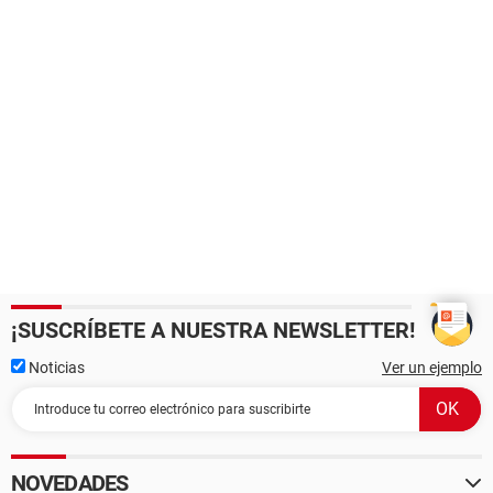
¡SUSCRÍBETE A NUESTRA NEWSLETTER!
Noticias
Ver un ejemplo
NOVEDADES