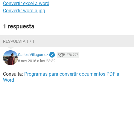
Convertir excel a word
Convertir word a jpg
1 respuesta
RESPUESTA 1 / 1
Carlos Villagómez
278.797
8 nov 2016 a las 23:32
Consulta:
Programas para convertir documentos PDF a
Word