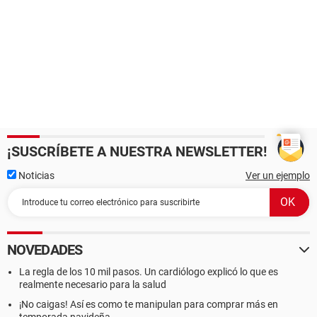
¡SUSCRÍBETE A NUESTRA NEWSLETTER!
Noticias
Ver un ejemplo
NOVEDADES
La regla de los 10 mil pasos. Un cardiólogo explicó lo que es
realmente necesario para la salud
¡No caigas! Así es como te manipulan para comprar más en