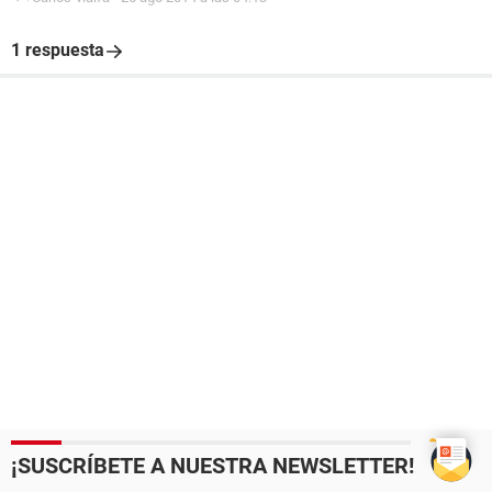
1 respuesta
¡SUSCRÍBETE A NUESTRA NEWSLETTER!