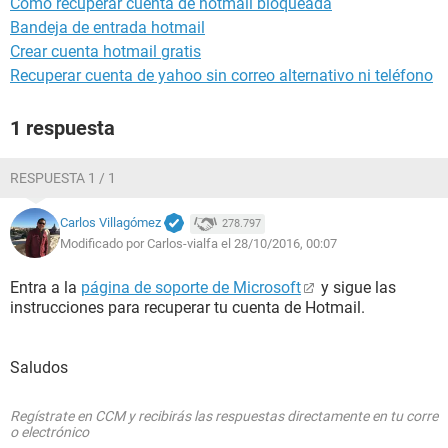
Como recuperar cuenta de hotmail bloqueada
Bandeja de entrada hotmail
Crear cuenta hotmail gratis
Recuperar cuenta de yahoo sin correo alternativo ni teléfono
1 respuesta
RESPUESTA 1 / 1
Carlos Villagómez
278.797
Modificado por Carlos-vialfa el 28/10/2016, 00:07
Entra a la
página de soporte de Microsoft
y sigue las
instrucciones para recuperar tu cuenta de Hotmail.
Saludos
Regístrate en CCM y recibirás las respuestas directamente en tu corre
o electrónico