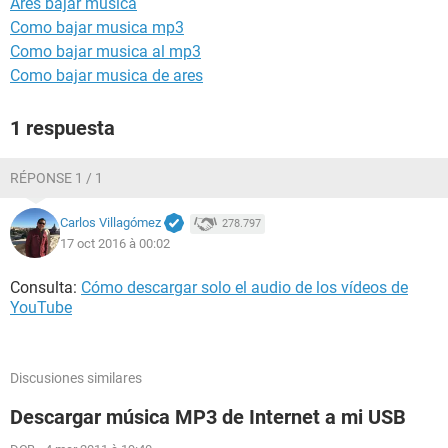
Ares bajar musica
Como bajar musica mp3
Como bajar musica al mp3
Como bajar musica de ares
1 respuesta
RÉPONSE 1 / 1
Carlos Villagómez
278.797
17 oct 2016 à 00:02
Consulta:
Cómo descargar solo el audio de los vídeos de
YouTube
Discusiones similares
Descargar música MP3 de Internet a mi USB