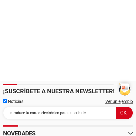
¡SUSCRÍBETE A NUESTRA NEWSLETTER!
Noticias
Ver un ejemplo
NOVEDADES