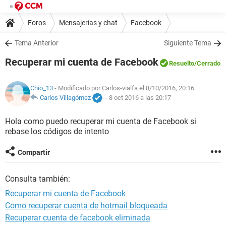
Foros
Mensajerías y chat
Facebook
Tema Anterior
Siguiente Tema
Recuperar mi cuenta de Facebook
Resuelto
/Cerrado
Chio_13
- Modificado por Carlos-vialfa el 8/10/2016, 20:16
Carlos Villagómez
-
8 oct 2016 a las 20:17
Hola como puedo recuperar mi cuenta de Facebook si
rebase los códigos de intento
Compartir
Consulta también:
Recuperar mi cuenta de Facebook
Como recuperar cuenta de hotmail bloqueada
Recuperar cuenta de facebook eliminada