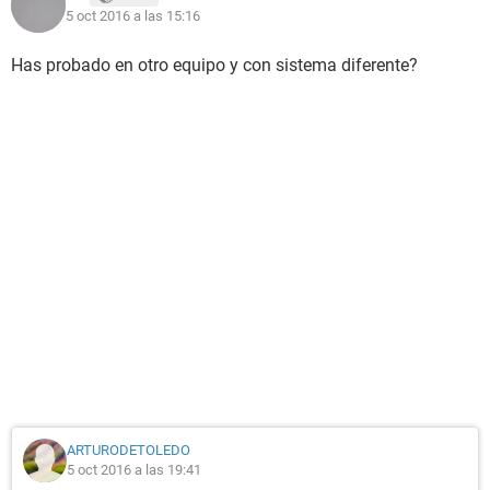
5 oct 2016 a las 15:16
Has probado en otro equipo y con sistema diferente?
ARTURODETOLEDO
5 oct 2016 a las 19:41