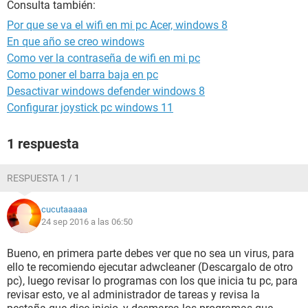
Consulta también:
Por que se va el wifi en mi pc Acer, windows 8
En que año se creo windows
Como ver la contraseña de wifi en mi pc
Como poner el barra baja en pc
Desactivar windows defender windows 8
Configurar joystick pc windows 11
1 respuesta
RESPUESTA 1 / 1
cucutaaaaa
24 sep 2016 a las 06:50
Bueno, en primera parte debes ver que no sea un virus, para
ello te recomiendo ejecutar adwcleaner (Descargalo de otro
pc), luego revisar lo programas con los que inicia tu pc, para
revisar esto, ve al administrador de tareas y revisa la