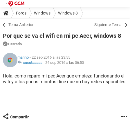
Foros
Windows
Windows 8
Tema Anterior
Siguiente Tema
Por que se va el wifi en mi pc Acer, windows 8
Cerrado
mariho
- 22 sep 2016 a las 23:55
cucutaaaaa
-
24 sep 2016 a las 06:50
Hola, como reparo mi pec Acer que empieza funcionando el
wifi y a los pocos minutos dice que no hay redes dsponibles
Compartir