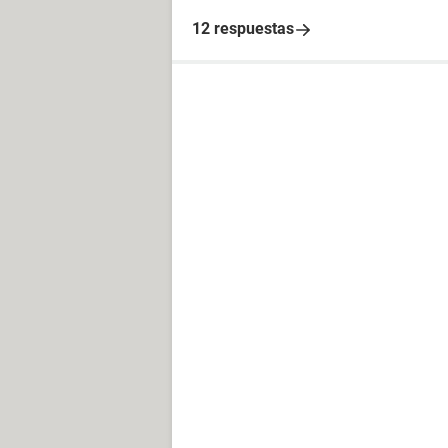
12 respuestas