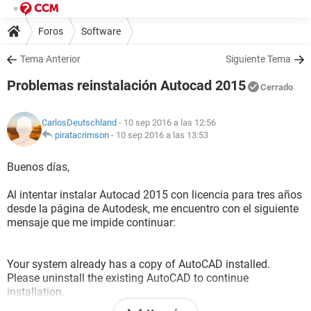
Foros
Software
Tema Anterior
Siguiente Tema
Problemas reinstalación Autocad 2015
Cerrado
CarlosDeutschland
- 10 sep 2016 a las 12:56
piratacrimson
-
10 sep 2016 a las 13:53
Buenos días,
Al intentar instalar Autocad 2015 con licencia para tres años
desde la página de Autodesk, me encuentro con el siguiente
mensaje que me impide continuar:
Your system already has a copy of AutoCAD installed.
Please uninstall the existing AutoCAD to continue
installation.