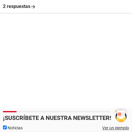
2 respuestas
¡SUSCRÍBETE A NUESTRA NEWSLETTER!
Noticias
Ver un ejemplo