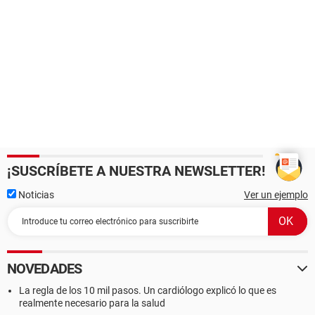
¡SUSCRÍBETE A NUESTRA NEWSLETTER!
Noticias
Ver un ejemplo
NOVEDADES
La regla de los 10 mil pasos. Un cardiólogo explicó lo que es
realmente necesario para la salud