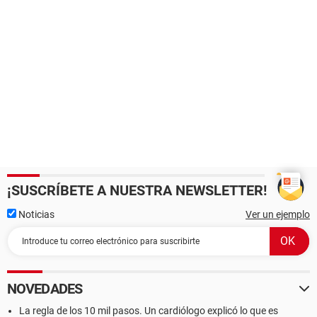
¡SUSCRÍBETE A NUESTRA NEWSLETTER!
Noticias
Ver un ejemplo
NOVEDADES
La regla de los 10 mil pasos. Un cardiólogo explicó lo que es