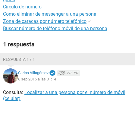
Circulo de numero
Como eliminar de messenger a una persona
Zona de caracas por número telefónico
✓
Buscar número de teléfono móvil de una persona
1 respuesta
RESPUESTA 1 / 1
Carlos Villagómez
278.797
6 sep 2016 a las 01:14
Consulta:
Localizar a una persona por el número de móvil
(celular)