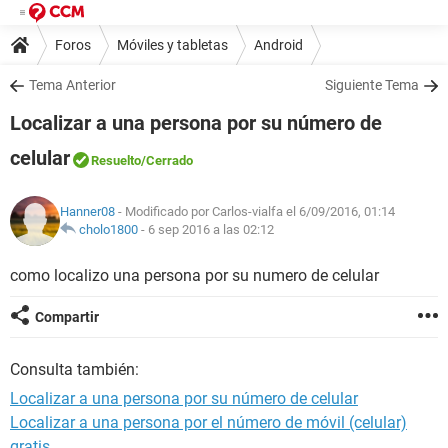
Foros
Móviles y tabletas
Android
Tema Anterior
Siguiente Tema
Localizar a una persona por su número de
celular
Resuelto
/Cerrado
Hanner08
- Modificado por Carlos-vialfa el 6/09/2016, 01:14
cholo1800
-
6 sep 2016 a las 02:12
como localizo una persona por su numero de celular
Compartir
Consulta también:
Localizar a una persona por su número de celular
Localizar a una persona por el número de móvil (celular)
gratis