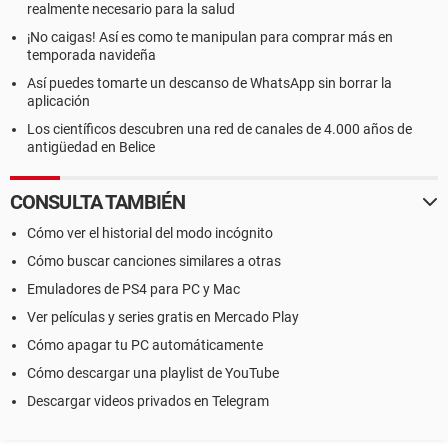
realmente necesario para la salud
¡No caigas! Así es como te manipulan para comprar más en
temporada navideña
Así puedes tomarte un descanso de WhatsApp sin borrar la
aplicación
Los científicos descubren una red de canales de 4.000 años de
antigüedad en Belice
CONSULTA TAMBIÉN
Cómo ver el historial del modo incógnito
Cómo buscar canciones similares a otras
Emuladores de PS4 para PC y Mac
Ver películas y series gratis en Mercado Play
Cómo apagar tu PC automáticamente
Cómo descargar una playlist de YouTube
Descargar videos privados en Telegram