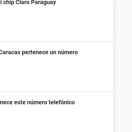
i chip Claro Paraguay
 Caracas pertenece un número
nece este número telefónico