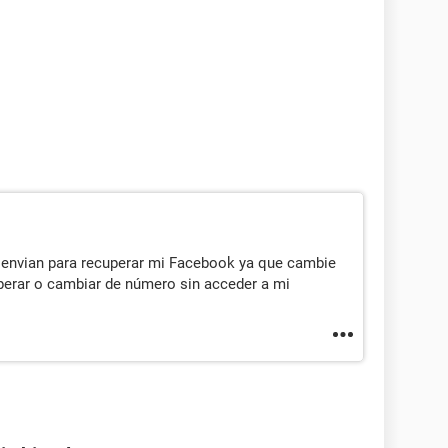
envian para recuperar mi Facebook ya que cambie
erar o cambiar de número sin acceder a mi