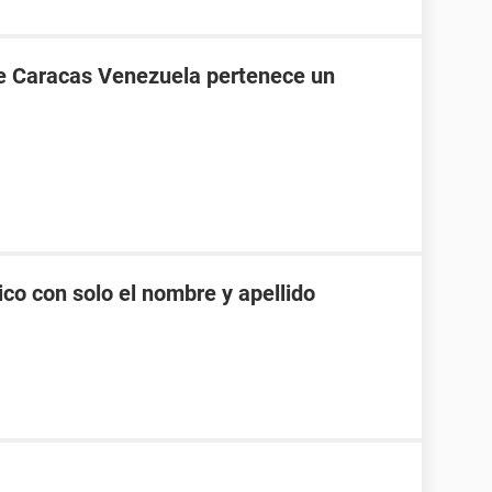
de Caracas Venezuela pertenece un
co con solo el nombre y apellido