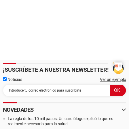
¡SUSCRÍBETE A NUESTRA NEWSLETTER!
Noticias
Ver un ejemplo
NOVEDADES
La regla de los 10 mil pasos. Un cardiólogo explicó lo que es
realmente necesario para la salud