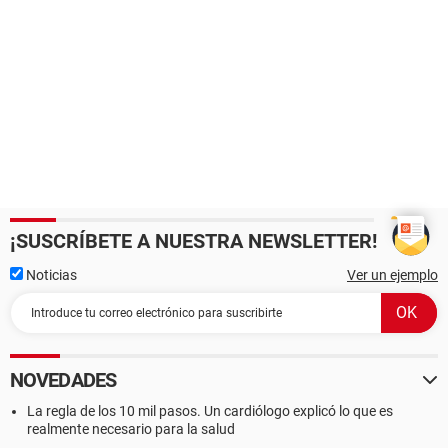
¡SUSCRÍBETE A NUESTRA NEWSLETTER!
Noticias
Ver un ejemplo
NOVEDADES
La regla de los 10 mil pasos. Un cardiólogo explicó lo que es
realmente necesario para la salud