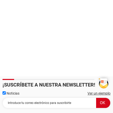
¡SUSCRÍBETE A NUESTRA NEWSLETTER!
Noticias
Ver un ejemplo