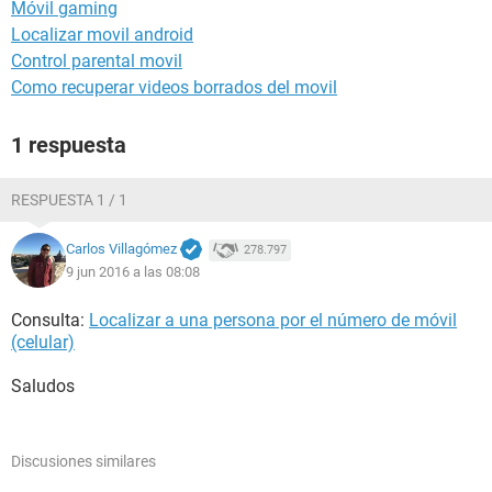
Móvil gaming
Localizar movil android
Control parental movil
Como recuperar videos borrados del movil
1 respuesta
RESPUESTA 1 / 1
Carlos Villagómez
278.797
9 jun 2016 a las 08:08
Consulta:
Localizar a una persona por el número de móvil
(celular)
Saludos
Discusiones similares