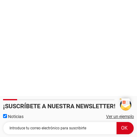
¡SUSCRÍBETE A NUESTRA NEWSLETTER!
Noticias
Ver un ejemplo