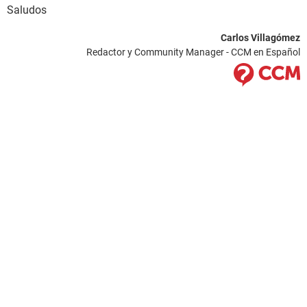
Saludos
Carlos Villagómez
Redactor y Community Manager - CCM en Español