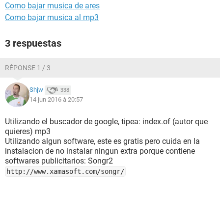
Como bajar musica de ares
Como bajar musica al mp3
3 respuestas
RÉPONSE 1 / 3
Shjw
338
14 jun 2016 à 20:57
Utilizando el buscador de google, tipea: index.of (autor que
quieres) mp3
Utilizando algun software, este es gratis pero cuida en la
instalacion de no instalar ningun extra porque contiene
softwares publicitarios: Songr2
http://www.xamasoft.com/songr/