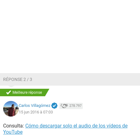
RÉPONSE 2 / 3
Meilleure réponse
Carlos Villagómez
278.797
15 jun 2016 à 07:03
Consulta:
Cómo descargar solo el audio de los vídeos de
YouTube