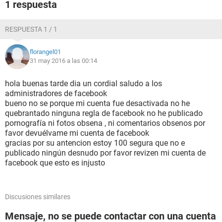
1 respuesta
RESPUESTA 1 / 1
florangel01
31 may 2016 a las 00:14
hola buenas tarde dia un cordial saludo a los
administradores de facebook
bueno no se porque mi cuenta fue desactivada no he
quebrantado ninguna regla de facebook no he publicado
pornografía ni fotos obsena , ni comentarios obsenos por
favor devuélvame mi cuenta de facebook
gracias por su antencion estoy 100 segura que no e
publicado ningún desnudo por favor revizen mi cuenta de
facebook que esto es injusto
Discusiones similares
Mensaje, no se puede contactar con una cuenta