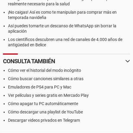
realmente necesario para la salud
¡No caigas! Así es como te manipulan para comprar más en
temporada navideña
Así puedes tomarte un descanso de WhatsApp sin borrar la
aplicación
Los científicos descubren una red de canales de 4.000 años de
antigüedad en Belice
CONSULTA TAMBIÉN
Cómo ver el historial del modo incógnito
Cómo buscar canciones similares a otras
Emuladores de PS4 para PC y Mac
Ver películas y series gratis en Mercado Play
Cómo apagar tu PC automáticamente
Cómo descargar una playlist de YouTube
Descargar videos privados en Telegram