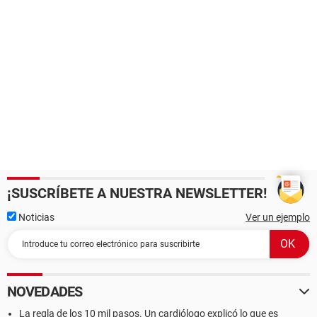
¡SUSCRÍBETE A NUESTRA NEWSLETTER!
Noticias
Ver un ejemplo
NOVEDADES
La regla de los 10 mil pasos. Un cardiólogo explicó lo que es