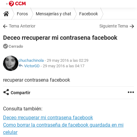
Foros
Mensajerías y chat
Facebook
Tema Anterior
Siguiente Tema
Deceo rrecuperar mi contrasena facebook
Cerrado
chuchachinola
- 29 may 2016 a las 02:29
VictorGD
-
29 may 2016 a las 04:17
recuperar contrasena facebook
Compartir
Consulta también:
Deceo rrecuperar mi contrasena facebook
Como borrar la contraseña de facebook guardada en mi
celular