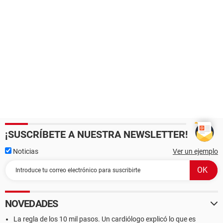
¡SUSCRÍBETE A NUESTRA NEWSLETTER!
Noticias
Ver un ejemplo
NOVEDADES
La regla de los 10 mil pasos. Un cardiólogo explicó lo que es