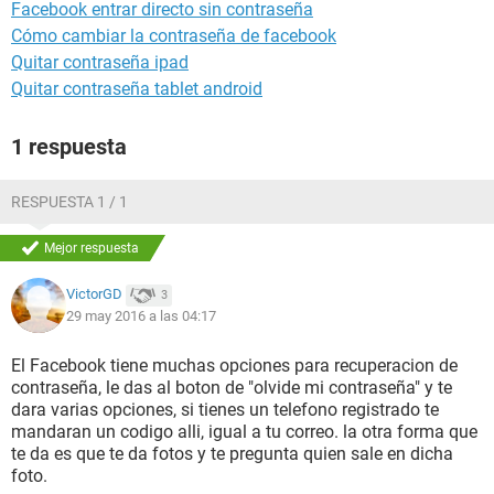
Facebook entrar directo sin contraseña
Cómo cambiar la contraseña de facebook
Quitar contraseña ipad
Quitar contraseña tablet android
1 respuesta
RESPUESTA 1 / 1
Mejor respuesta
VictorGD
3
29 may 2016 a las 04:17
El Facebook tiene muchas opciones para recuperacion de
contraseña, le das al boton de "olvide mi contraseña" y te
dara varias opciones, si tienes un telefono registrado te
mandaran un codigo alli, igual a tu correo. la otra forma que
te da es que te da fotos y te pregunta quien sale en dicha
foto.