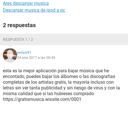
Ares descargar musica
Descargar musica de ipod a pc
2 respuestas
RESPUESTA 1 / 2
wmcs91
24 ene 2017 a las 00:45
esta es la mejor aplicación para bajar música que he
encontado, puedes bajar los álbumes o las discografías
completas de los artistas gratis, la mayoría incluso con
letras sin ver tanta publicidad y sin riesgo de virus y con la
misma calidad que si las hubieses comprado
https://gratismusica.wixsite.com/0001