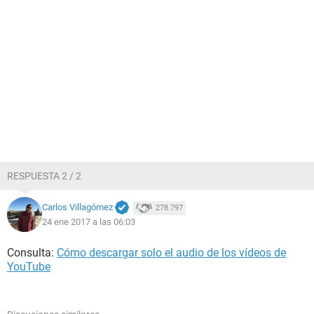
RESPUESTA 2 / 2
Carlos Villagómez
278.797
24 ene 2017 a las 06:03
Consulta:
Cómo descargar solo el audio de los vídeos de
YouTube