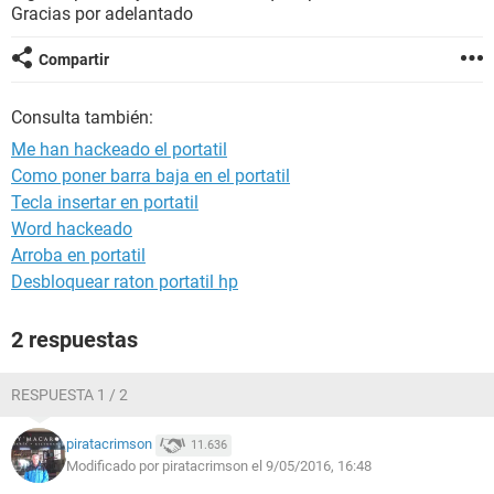
Gracias por adelantado
Compartir
Consulta también:
Me han hackeado el portatil
Como poner barra baja en el portatil
Tecla insertar en portatil
Word hackeado
Arroba en portatil
Desbloquear raton portatil hp
2 respuestas
RESPUESTA 1 / 2
piratacrimson
11.636
Modificado por piratacrimson el 9/05/2016, 16:48