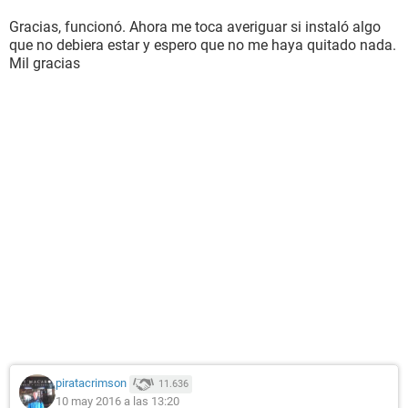
Gracias, funcionó. Ahora me toca averiguar si instaló algo
que no debiera estar y espero que no me haya quitado nada.
Mil gracias
piratacrimson
11.636
10 may 2016 a las 13:20