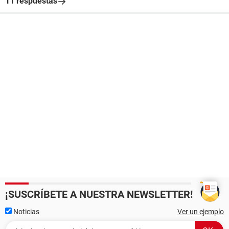
11 respuestas
¡SUSCRÍBETE A NUESTRA NEWSLETTER!
Noticias
Ver un ejemplo