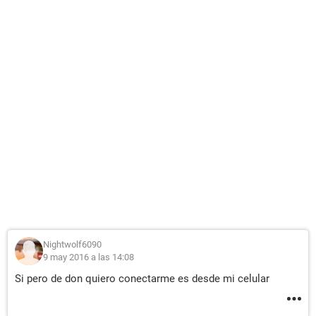
Nightwolf6090
9 may 2016 a las 14:08
Si pero de don quiero conectarme es desde mi celular