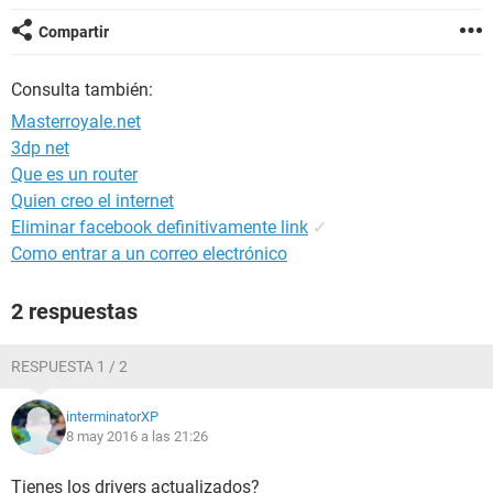
Compartir
Consulta también:
Masterroyale.net
3dp net
Que es un router
Quien creo el internet
Eliminar facebook definitivamente link
✓
Como entrar a un correo electrónico
2 respuestas
RESPUESTA 1 / 2
interminatorXP
8 may 2016 a las 21:26
Tienes los drivers actualizados?