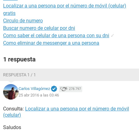
Localizar a una persona por el número de móvil (celular)
gratis
Circulo de numero
Buscar numero de celular por dni
Como saber el celular de una persona con su dni
✓
Como eliminar de messenger a una persona
1 respuesta
RESPUESTA 1 / 1
Carlos Villagómez
278.797
25 abr 2016 a las 03:46
Consulta:
Localizar a una persona por el número de móvil
(celular)
Saludos