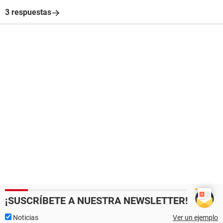
3 respuestas
¡SUSCRÍBETE A NUESTRA NEWSLETTER!
Noticias
Ver un ejemplo