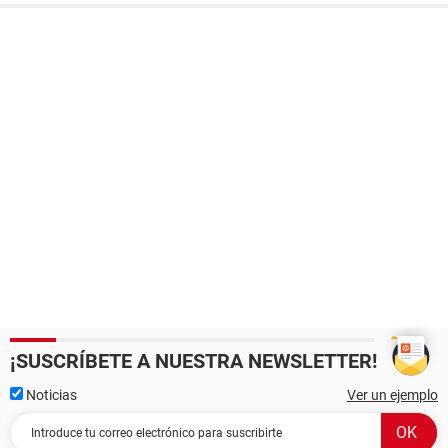
¡SUSCRÍBETE A NUESTRA NEWSLETTER!
Noticias
Ver un ejemplo