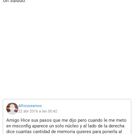
Un Saludo.
Alfonzoramos
22 abr 2016 a las 00:42
Amigo Hice sus pasos que me dijo pero cuando le me meto
en msconfig aparece un solo núcleo y al lado de la derecha
dice cuantas cantidad de memoria quieres para ponerla al