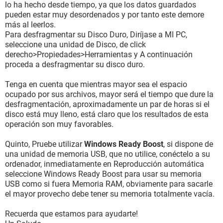
lo ha hecho desde tiempo, ya que los datos guardados
pueden estar muy desordenados y por tanto este demore
más al leerlos.
Para desfragmentar su Disco Duro, Diríjase a MI PC,
seleccione una unidad de Disco, de click
derecho>Propiedades>Herramientas y A continuación
proceda a desfragmentar su disco duro.
Tenga en cuenta que mientras mayor sea el espacio
ocupado por sus archivos, mayor será el tiempo que dure la
desfragmentación, aproximadamente un par de horas si el
disco está muy lleno, está claro que los resultados de esta
operación son muy favorables.
Quinto, Pruebe utilizar
Windows Ready Boost
, si dispone de
una unidad de memoria USB, que no utilice, conéctelo a su
ordenador, inmediatamente en Reproducción automática
seleccione Windows Ready Boost para usar su memoria
USB como si fuera Memoria RAM, obviamente para sacarle
el mayor provecho debe tener su memoria totalmente vacía.
Recuerda que estamos para ayudarte!