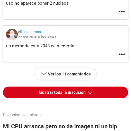
uso no aparece poner 2 nucleos
Alfonzoramos
22 abr 2016 a las 00:43
en memoria esta 2048 de memoria
Ver los 11 comentarios
Mostrar toda la discusión
Discusiones similares
Mi CPU arranca pero no da imagen ni un bip