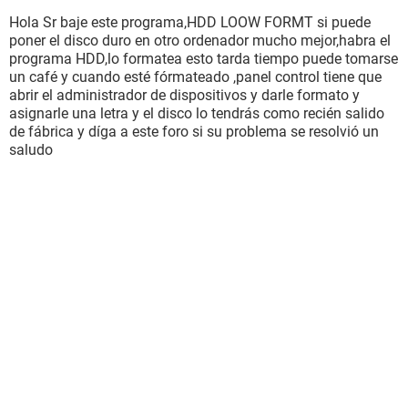
Hola Sr baje este programa,HDD LOOW FORMT si puede
poner el disco duro en otro ordenador mucho mejor,habra el
programa HDD,lo formatea esto tarda tiempo puede tomarse
un café y cuando esté fórmateado ,panel control tiene que
abrir el administrador de dispositivos y darle formato y
asignarle una letra y el disco lo tendrás como recién salido
de fábrica y díga a este foro si su problema se resolvió un
saludo