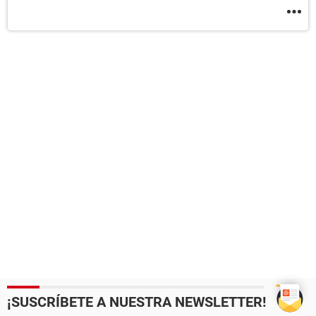
¡SUSCRÍBETE A NUESTRA NEWSLETTER!