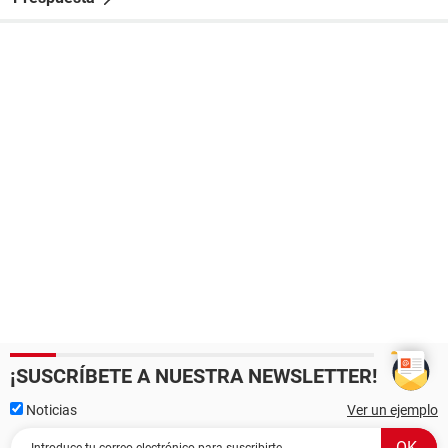
¡SUSCRÍBETE A NUESTRA NEWSLETTER!
Noticias
Ver un ejemplo