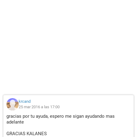
krcand
25 mar 2016 a las 17:00
gracias por tu ayuda, espero me sigan ayudando mas
adelante
GRACIAS KALANES