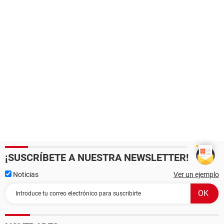
¡SUSCRÍBETE A NUESTRA NEWSLETTER!
Noticias
Ver un ejemplo