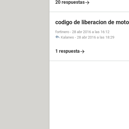
20 respuestas
codigo de liberacion de moto
fortinero
-
28 abr 2016 a las 16:12
Kalanes
-
28 abr 2016 a las 18:29
1 respuesta