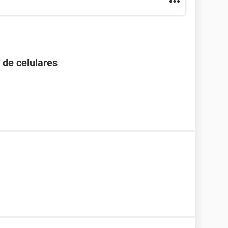
 de celulares