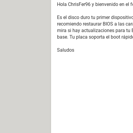
Hola ChrisFer96 y bienvenido en el f
Es el disco duro tu primer dispositi
recomiendo restaurar BIOS a las car
mira si hay actualizaciones para tu 
base. Tu placa soporta el boot rápido
Saludos