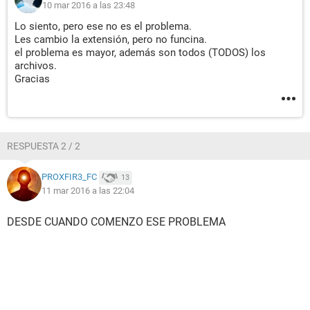
10 mar 2016 a las 23:48
Lo siento, pero ese no es el problema.
Les cambio la extensión, pero no funcina.
el problema es mayor, además son todos (TODOS) los
archivos.
Gracias
RESPUESTA 2 / 2
PROXFIR3_FC
13
11 mar 2016 a las 22:04
DESDE CUANDO COMENZO ESE PROBLEMA