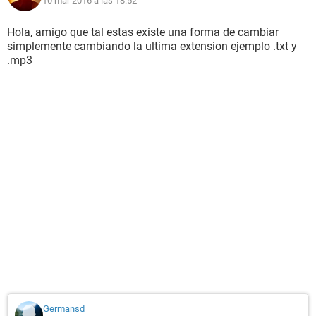
10 mar 2016 a las 18:52
Hola, amigo que tal estas existe una forma de cambiar
simplemente cambiando la ultima extension ejemplo .txt y
.mp3
Germansd