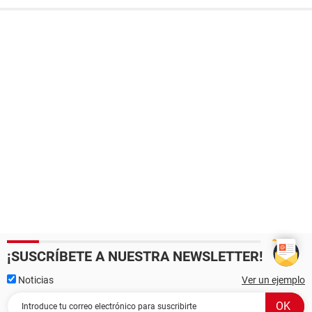
¡SUSCRÍBETE A NUESTRA NEWSLETTER!
Noticias
Ver un ejemplo