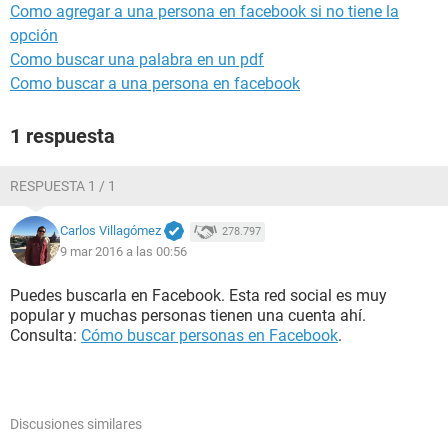
Como agregar a una persona en facebook si no tiene la
opción
Como buscar una palabra en un pdf
Como buscar a una persona en facebook
1 respuesta
RESPUESTA 1 / 1
Carlos Villagómez
278.797
9 mar 2016 a las 00:56
Puedes buscarla en Facebook. Esta red social es muy
popular y muchas personas tienen una cuenta ahí.
Consulta:
Cómo buscar personas en Facebook
.
Discusiones similares