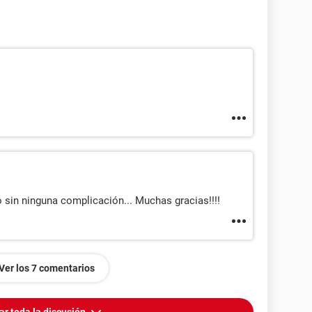
o sin ninguna complicación... Muchas gracias!!!!
Ver los 7 comentarios