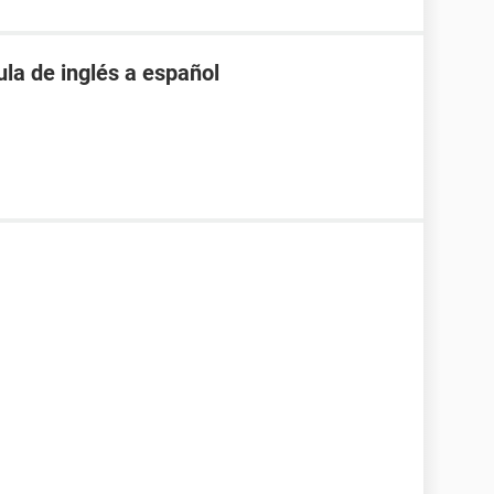
la de inglés a español