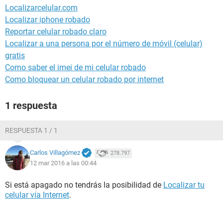
Localizarcelular.com
Localizar iphone robado
Reportar celular robado claro
Localizar a una persona por el número de móvil (celular)
gratis
Como saber el imei de mi celular robado
Como bloquear un celular robado por internet
1 respuesta
RESPUESTA 1 / 1
Carlos Villagómez
278.797
12 mar 2016 a las 00:44
Si está apagado no tendrás la posibilidad de
Localizar tu
celular vía Internet
.