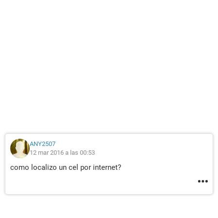
ANY2507
12 mar 2016 a las 00:53
como localizo un cel por internet?