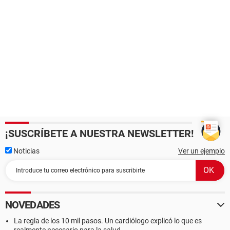
¡SUSCRÍBETE A NUESTRA NEWSLETTER!
Noticias
Ver un ejemplo
NOVEDADES
La regla de los 10 mil pasos. Un cardiólogo explicó lo que es