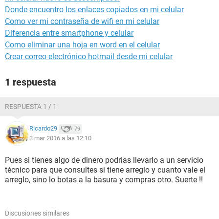
Donde encuentro los enlaces copiados en mi celular
Como ver mi contraseña de wifi en mi celular
Diferencia entre smartphone y celular
Como eliminar una hoja en word en el celular
Crear correo electrónico hotmail desde mi celular
1 respuesta
RESPUESTA 1 / 1
Ricardo29
79
3 mar 2016 a las 12:10
Pues si tienes algo de dinero podrias llevarlo a un servicio
técnico para que consultes si tiene arreglo y cuanto vale el
arreglo, sino lo botas a la basura y compras otro. Suerte !!
Discusiones similares