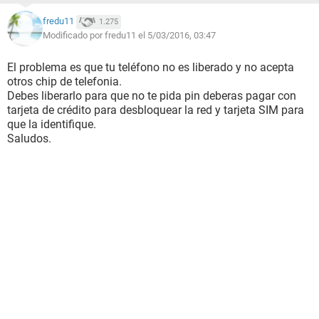
fredu11
1.275
Modificado por fredu11 el 5/03/2016, 03:47
El problema es que tu teléfono no es liberado y no acepta
otros chip de telefonia.
Debes liberarlo para que no te pida pin deberas pagar con
tarjeta de crédito para desbloquear la red y tarjeta SIM para
que la identifique.
Saludos.