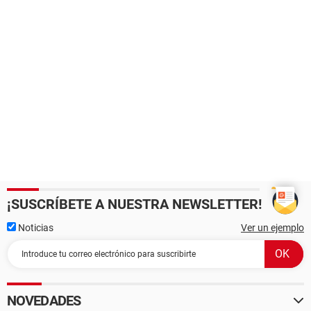
¡SUSCRÍBETE A NUESTRA NEWSLETTER!
Noticias
Ver un ejemplo
NOVEDADES