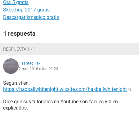
Gta 5 gratis
Sketchup 2017 gratis
Descargar kmspico gratis
1 respuesta
RESPUESTA 1 / 1
HashtagHax
2 mar 2016 a las 01:23
Según vi en:
https://haxballwhitenight.wixsite.com/haxballwhitenight
Dice que sus tutoriales en Youtube son faciles y bien
explicados.