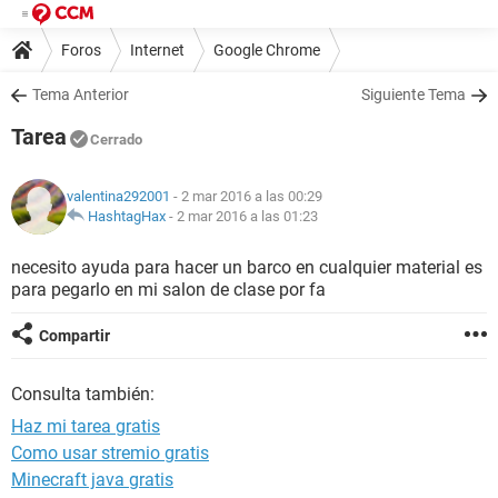
Foros
Internet
Google Chrome
Tema Anterior
Siguiente Tema
Tarea
Cerrado
valentina292001
- 2 mar 2016 a las 00:29
HashtagHax
-
2 mar 2016 a las 01:23
necesito ayuda para hacer un barco en cualquier material es
para pegarlo en mi salon de clase por fa
Compartir
Consulta también:
Haz mi tarea gratis
Como usar stremio gratis
Minecraft java gratis