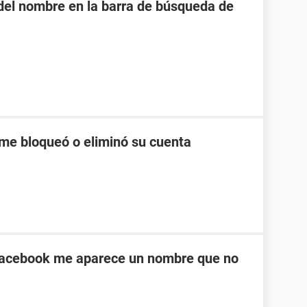
o del nombre en la barra de búsqueda de
me bloqueó o eliminó su cuenta
Facebook me aparece un nombre que no