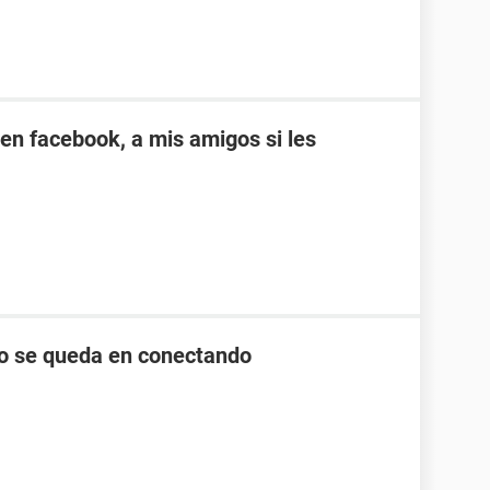
en facebook, a mis amigos si les
lo se queda en conectando