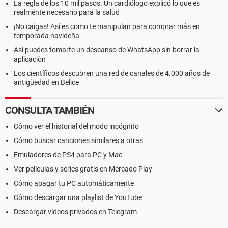
La regla de los 10 mil pasos. Un cardiólogo explicó lo que es
realmente necesario para la salud
¡No caigas! Así es como te manipulan para comprar más en
temporada navideña
Así puedes tomarte un descanso de WhatsApp sin borrar la
aplicación
Los científicos descubren una red de canales de 4.000 años de
antigüedad en Belice
CONSULTA TAMBIÉN
Cómo ver el historial del modo incógnito
Cómo buscar canciones similares a otras
Emuladores de PS4 para PC y Mac
Ver películas y series gratis en Mercado Play
Cómo apagar tu PC automáticamente
Cómo descargar una playlist de YouTube
Descargar videos privados en Telegram