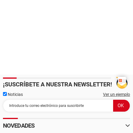
¡SUSCRÍBETE A NUESTRA NEWSLETTER!
Noticias
Ver un ejemplo
NOVEDADES