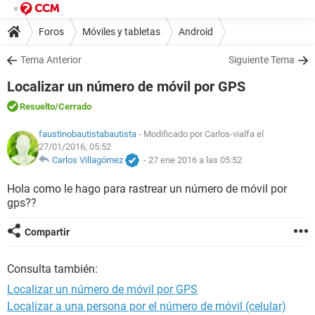
Foros
Móviles y tabletas
Android
Tema Anterior
Siguiente Tema
Localizar un número de móvil por GPS
Resuelto
/Cerrado
faustinobautistabautista
- Modificado por Carlos-vialfa el
27/01/2016, 05:52
Carlos Villagómez
-
27 ene 2016 a las 05:52
Hola como le hago para rastrear un número de móvil por
gps??
Compartir
Consulta también:
Localizar un número de móvil por GPS
Localizar a una persona por el número de móvil (celular)