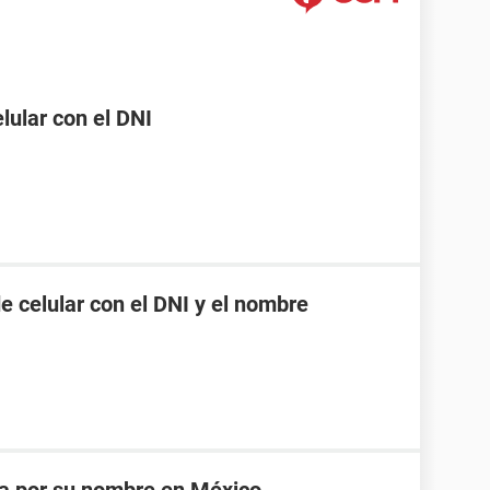
ular con el DNI
 celular con el DNI y el nombre