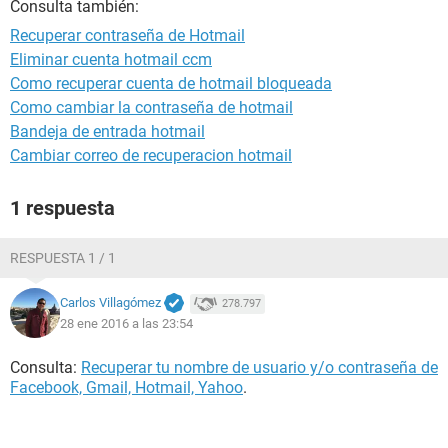
Consulta también:
Recuperar contraseña de Hotmail
Eliminar cuenta hotmail ccm
Como recuperar cuenta de hotmail bloqueada
Como cambiar la contraseña de hotmail
Bandeja de entrada hotmail
Cambiar correo de recuperacion hotmail
1 respuesta
RESPUESTA 1 / 1
Carlos Villagómez
278.797
28 ene 2016 a las 23:54
Consulta:
Recuperar tu nombre de usuario y/o contraseña de
Facebook, Gmail, Hotmail, Yahoo
.