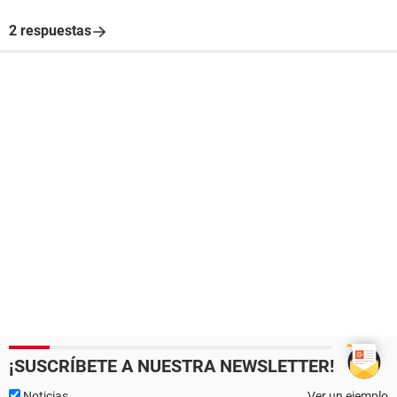
2 respuestas
¡SUSCRÍBETE A NUESTRA NEWSLETTER!
Noticias
Ver un ejemplo