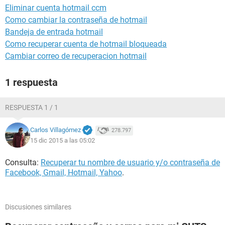
Eliminar cuenta hotmail ccm
Como cambiar la contraseña de hotmail
Bandeja de entrada hotmail
Como recuperar cuenta de hotmail bloqueada
Cambiar correo de recuperacion hotmail
1 respuesta
RESPUESTA 1 / 1
Carlos Villagómez
278.797
15 dic 2015 a las 05:02
Consulta:
Recuperar tu nombre de usuario y/o contraseña de
Facebook, Gmail, Hotmail, Yahoo
.
Discusiones similares