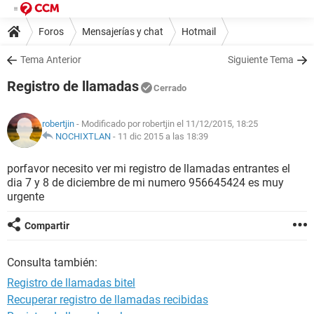
Foros
Mensajerías y chat
Hotmail
Tema Anterior
Siguiente Tema
Registro de llamadas
Cerrado
robertjin
- Modificado por robertjin el 11/12/2015, 18:25
NOCHIXTLAN
-
11 dic 2015 a las 18:39
porfavor necesito ver mi registro de llamadas entrantes el
dia 7 y 8 de diciembre de mi numero 956645424 es muy
urgente
Compartir
Consulta también:
Registro de llamadas bitel
Recuperar registro de llamadas recibidas