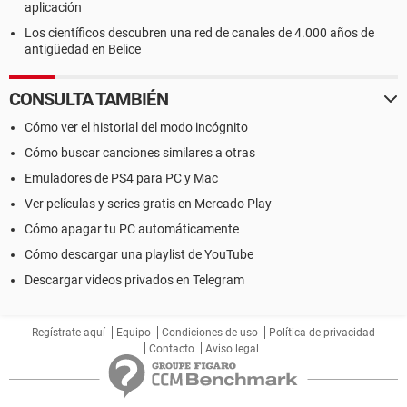
aplicación
Los científicos descubren una red de canales de 4.000 años de
antigüedad en Belice
CONSULTA TAMBIÉN
Cómo ver el historial del modo incógnito
Cómo buscar canciones similares a otras
Emuladores de PS4 para PC y Mac
Ver películas y series gratis en Mercado Play
Cómo apagar tu PC automáticamente
Cómo descargar una playlist de YouTube
Descargar videos privados en Telegram
Regístrate aquí
Equipo
Condiciones de uso
Política de privacidad
Contacto
Aviso legal