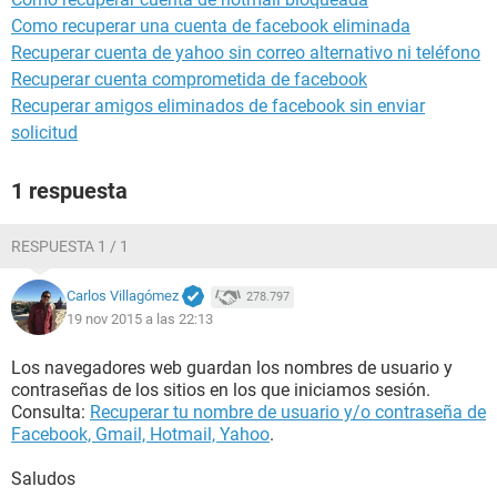
Como recuperar una cuenta de facebook eliminada
Recuperar cuenta de yahoo sin correo alternativo ni teléfono
Recuperar cuenta comprometida de facebook
Recuperar amigos eliminados de facebook sin enviar
solicitud
1 respuesta
RESPUESTA 1 / 1
Carlos Villagómez
278.797
19 nov 2015 a las 22:13
Los navegadores web guardan los nombres de usuario y
contraseñas de los sitios en los que iniciamos sesión.
Consulta:
Recuperar tu nombre de usuario y/o contraseña de
Facebook, Gmail, Hotmail, Yahoo
.
Saludos