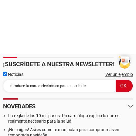
¡SUSCRÍBETE A NUESTRA NEWSLETTER!
Noticias
Ver un ejemplo
NOVEDADES
La regla de los 10 mil pasos. Un cardiólogo explicó lo que es
realmente necesario para la salud
¡No caigas! Así es como te manipulan para comprar más en
temporada navideña